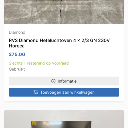
Diamond
RVS Diamond Heteluchtoven 4 x 2/3 GN 230V
Horeca
275.00
Slechts 1 resterend op voorraad
Gebruikt
Informatie
Toevoegen aan winkelwagen