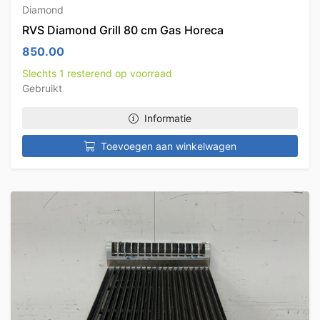
Diamond
RVS Diamond Grill 80 cm Gas Horeca
850.00
Slechts 1 resterend op voorraad
Gebruikt
Informatie
Toevoegen aan winkelwagen