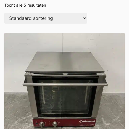
Toont alle 5 resultaten