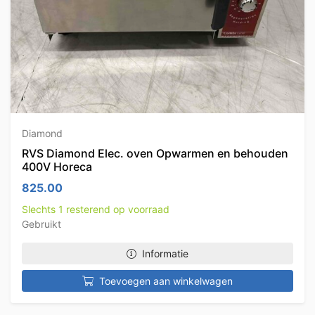
Diamond
RVS Diamond Elec. oven Opwarmen en behouden
400V Horeca
825.00
Slechts 1 resterend op voorraad
Gebruikt
Informatie
Toevoegen aan winkelwagen