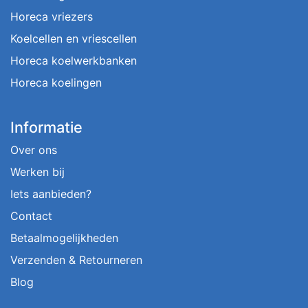
Horeca vriezers
Koelcellen en vriescellen
Horeca koelwerkbanken
Horeca koelingen
Informatie
Over ons
Werken bij
Iets aanbieden?
Contact
Betaalmogelijkheden
Verzenden & Retourneren
Blog