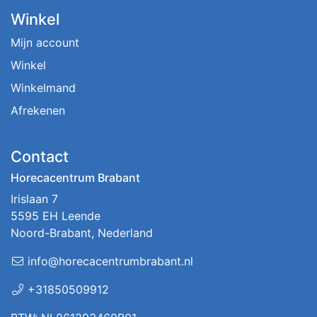
Winkel
Mijn account
Winkel
Winkelmand
Afrekenen
Contact
Horecacentrum Brabant
Irislaan 7
5595 EH Leende
Noord-Brabant, Nederland
info@horecacentrumbrabant.nl
+31850509912