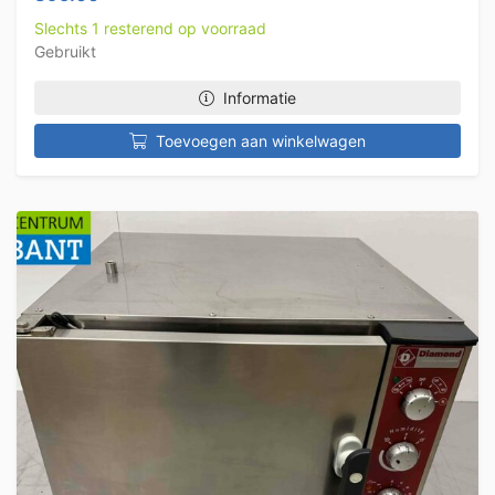
Slechts 1 resterend op voorraad
Gebruikt
Informatie
Toevoegen aan winkelwagen