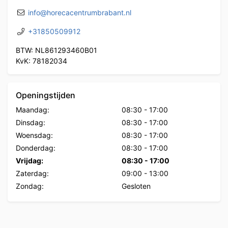
info@horecacentrumbrabant.nl
+31850509912
BTW: NL861293460B01
KvK: 78182034
Openingstijden
Maandag:
08:30
-
17:00
Dinsdag:
08:30
-
17:00
Woensdag:
08:30
-
17:00
Donderdag:
08:30
-
17:00
Vrijdag:
08:30
-
17:00
Zaterdag:
09:00
-
13:00
Zondag:
Gesloten