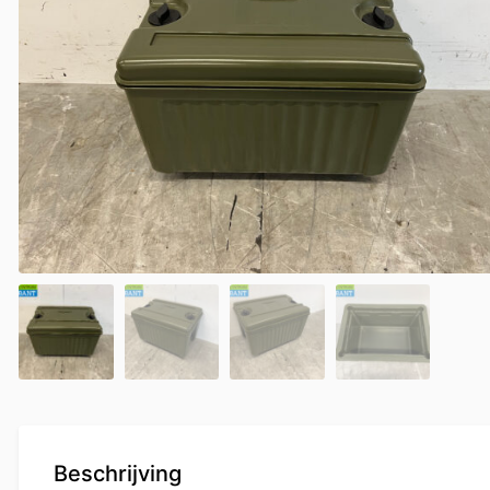
Beschrijving