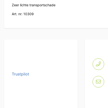
Zeer lichte transportschade
Art. nr: 10309
Trustpilot