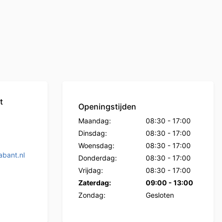
t
Openingstijden
Maandag:
08:30
-
17:00
Dinsdag:
08:30
-
17:00
Woensdag:
08:30
-
17:00
bant.nl
Donderdag:
08:30
-
17:00
Vrijdag:
08:30
-
17:00
Zaterdag:
09:00
-
13:00
Zondag:
Gesloten