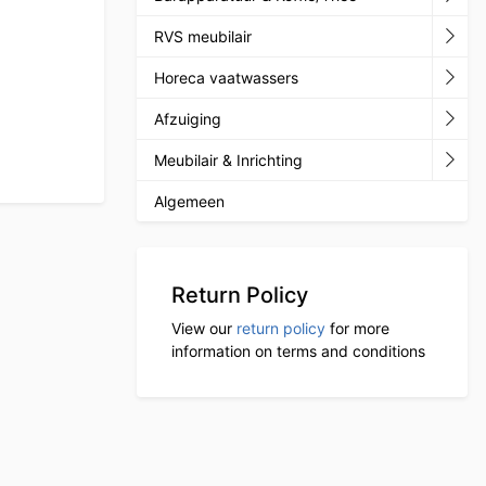
RVS meubilair
Horeca vaatwassers
Afzuiging
Meubilair & Inrichting
Algemeen
Return Policy
View our
return policy
for more
information on terms and conditions