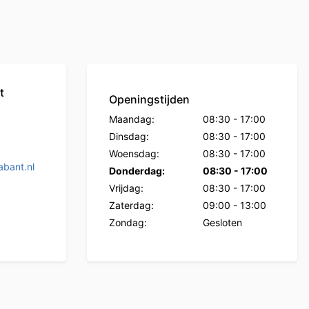
t
Openingstijden
Maandag:
08:30
-
17:00
Dinsdag:
08:30
-
17:00
Woensdag:
08:30
-
17:00
bant.nl
Donderdag:
08:30
-
17:00
Vrijdag:
08:30
-
17:00
Zaterdag:
09:00
-
13:00
Zondag:
Gesloten