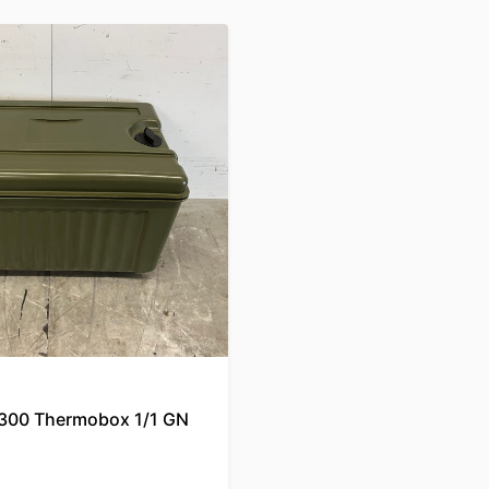
300 Thermobox 1/1 GN