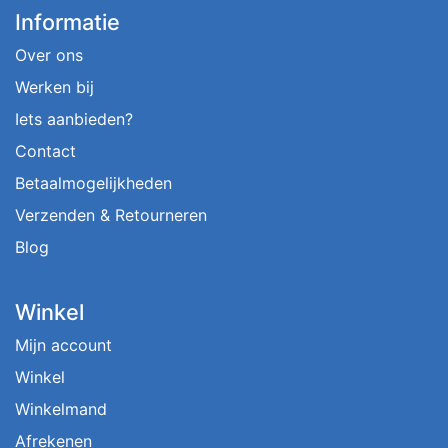
Informatie
Over ons
Werken bij
Iets aanbieden?
Contact
Betaalmogelijkheden
Verzenden & Retourneren
Blog
Winkel
Mijn account
Winkel
Winkelmand
Afrekenen