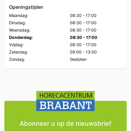
Openingstijden
Maandag:
08:30
-
17:00
Dinsdag:
08:30
-
17:00
Woensdag:
08:30
-
17:00
Donderdag:
08:30
-
17:00
Vrijdag:
08:30
-
17:00
Zaterdag:
09:00
-
13:00
Zondag:
Gesloten
Abonneer u op de nieuwsbrief