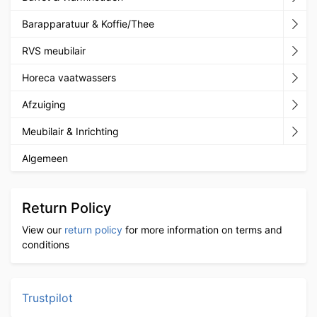
Barapparatuur & Koffie/Thee
RVS meubilair
Horeca vaatwassers
Afzuiging
Meubilair & Inrichting
Algemeen
Return Policy
View our
return policy
for more information on terms and
conditions
Trustpilot