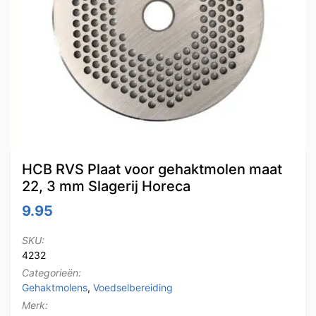
HCB RVS Plaat voor gehaktmolen maat
22, 3 mm Slagerij Horeca
9.95
SKU:
4232
Categorieën:
Gehaktmolens
,
Voedselbereiding
Merk: