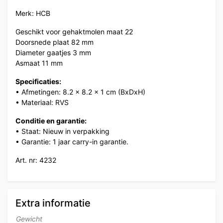
Merk: HCB
Geschikt voor gehaktmolen maat 22
Doorsnede plaat 82 mm
Diameter gaatjes 3 mm
Asmaat 11 mm
Specificaties:
• Afmetingen: 8.2 x 8.2 x 1 cm (BxDxH)
• Materiaal: RVS
Conditie en garantie:
• Staat: Nieuw in verpakking
• Garantie: 1 jaar carry-in garantie.
Art. nr: 4232
Extra informatie
Gewicht