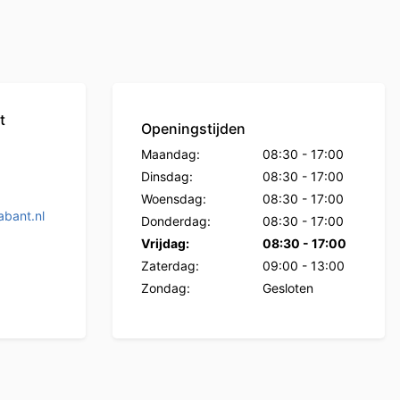
t
Openingstijden
Maandag:
08:30
-
17:00
Dinsdag:
08:30
-
17:00
Woensdag:
08:30
-
17:00
bant.nl
Donderdag:
08:30
-
17:00
Vrijdag:
08:30
-
17:00
Zaterdag:
09:00
-
13:00
Zondag:
Gesloten