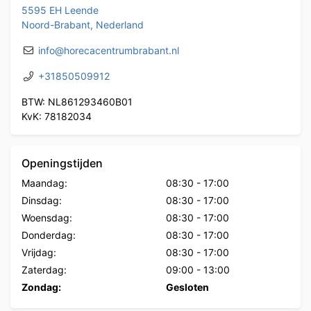
5595 EH Leende
Noord-Brabant, Nederland
info@horecacentrumbrabant.nl
+31850509912
BTW: NL861293460B01
KvK: 78182034
Openingstijden
Maandag:
08:30
-
17:00
Dinsdag:
08:30
-
17:00
Woensdag:
08:30
-
17:00
Donderdag:
08:30
-
17:00
Vrijdag:
08:30
-
17:00
Zaterdag:
09:00
-
13:00
Zondag:
Gesloten