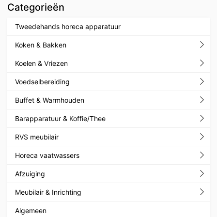
Categorieën
Tweedehands horeca apparatuur
Koken & Bakken
Koelen & Vriezen
Voedselbereiding
Buffet & Warmhouden
Barapparatuur & Koffie/Thee
RVS meubilair
Horeca vaatwassers
Afzuiging
Meubilair & Inrichting
Algemeen