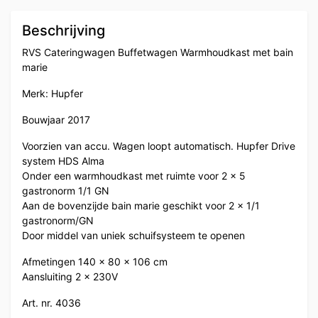
Beschrijving
RVS Cateringwagen Buffetwagen Warmhoudkast met bain
marie
Merk: Hupfer
Bouwjaar 2017
Voorzien van accu. Wagen loopt automatisch. Hupfer Drive
system HDS Alma
Onder een warmhoudkast met ruimte voor 2 x 5
gastronorm 1/1 GN
Aan de bovenzijde bain marie geschikt voor 2 x 1/1
gastronorm/GN
Door middel van uniek schuifsysteem te openen
Afmetingen 140 x 80 x 106 cm
Aansluiting 2 x 230V
Art. nr. 4036