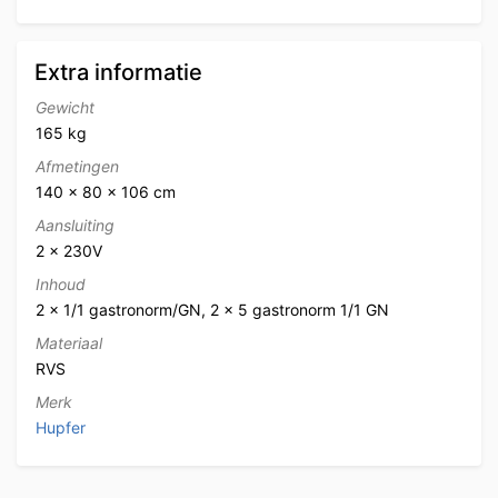
Extra informatie
Gewicht
165 kg
Afmetingen
140 × 80 × 106 cm
Aansluiting
2 x 230V
Inhoud
2 x 1/1 gastronorm/GN, 2 x 5 gastronorm 1/1 GN
Materiaal
RVS
Merk
Hupfer