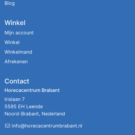
Blog
Winkel
Mijn account
Winkel
Winkelmand
Afrekenen
Contact
Horecacentrum Brabant
Irislaan 7
5595 EH Leende
Noord-Brabant, Nederland
info@horecacentrumbrabant.nl