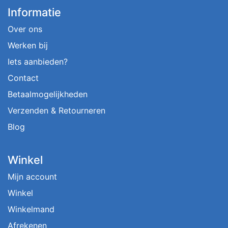
Informatie
Over ons
Werken bij
Iets aanbieden?
Contact
Betaalmogelijkheden
Verzenden & Retourneren
Blog
Winkel
Mijn account
Winkel
Winkelmand
Afrekenen