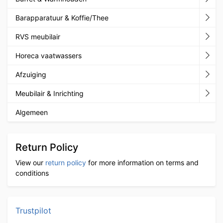
Barapparatuur & Koffie/Thee
RVS meubilair
Horeca vaatwassers
Afzuiging
Meubilair & Inrichting
Algemeen
Return Policy
View our
return policy
for more information on terms and
conditions
Trustpilot