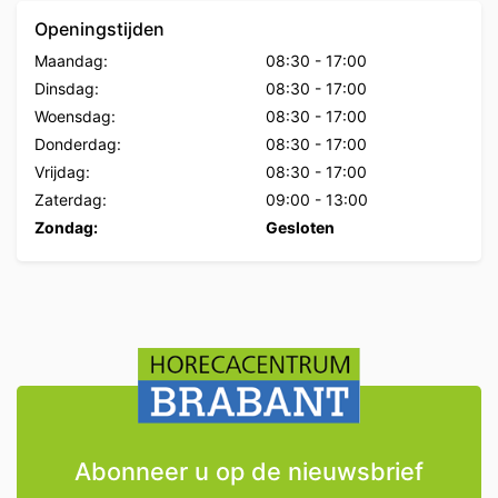
Openingstijden
Maandag:
08:30
-
17:00
Dinsdag:
08:30
-
17:00
Woensdag:
08:30
-
17:00
Donderdag:
08:30
-
17:00
Vrijdag:
08:30
-
17:00
Zaterdag:
09:00
-
13:00
Zondag:
Gesloten
Abonneer u op de nieuwsbrief