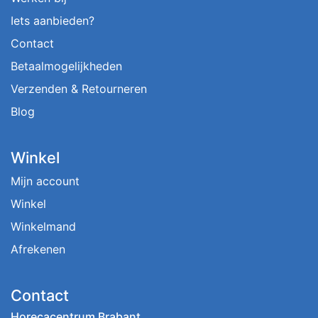
Iets aanbieden?
Contact
Betaalmogelijkheden
Verzenden & Retourneren
Blog
Winkel
Mijn account
Winkel
Winkelmand
Afrekenen
Contact
Horecacentrum Brabant