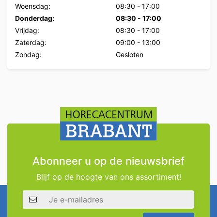
Woensdag:
08:30
-
17:00
Donderdag:
08:30
-
17:00
Vrijdag:
08:30
-
17:00
Zaterdag:
09:00
-
13:00
Zondag:
Gesloten
Abonneer u op de nieuwsbrief
Blijf op de hoogte van ons assortiment!
E-mailadres