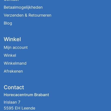
Betaalmogelijkheden
Verzenden & Retourneren
Blog
Winkel
Mijn account
Winkel
Winkelmand
Afrekenen
Contact
Horecacentrum Brabant
Irislaan 7
5595 EH Leende