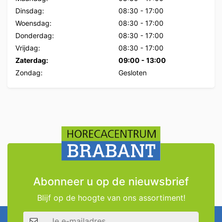
Dinsdag:
08:30
-
17:00
Woensdag:
08:30
-
17:00
Donderdag:
08:30
-
17:00
Vrijdag:
08:30
-
17:00
Zaterdag:
09:00
-
13:00
Zondag:
Gesloten
Abonneer u op de nieuwsbrief
Blijf op de hoogte van ons assortiment!
E-mailadres