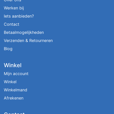
Werken bij
Iets aanbieden?
Contact
Betaalmogelijkheden
Verzenden & Retourneren
Blog
Winkel
Mijn account
Winkel
Winkelmand
Afrekenen