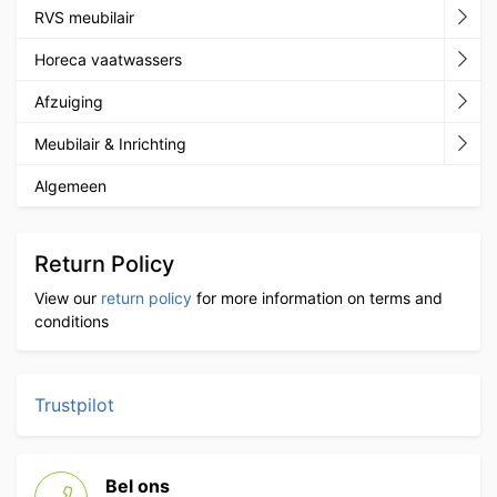
RVS meubilair
Horeca vaatwassers
Afzuiging
Meubilair & Inrichting
Algemeen
Return Policy
View our
return policy
for more information on terms and
conditions
Trustpilot
Bel ons