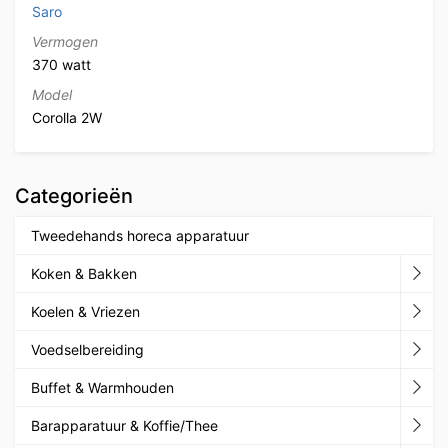
Saro
Vermogen
370 watt
Model
Corolla 2W
Categorieën
Tweedehands horeca apparatuur
Koken & Bakken
Koelen & Vriezen
Voedselbereiding
Buffet & Warmhouden
Barapparatuur & Koffie/Thee