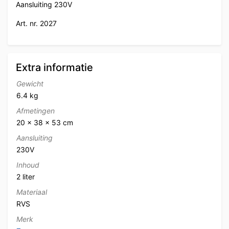
Aansluiting 230V
Art. nr. 2027
Extra informatie
Gewicht
6.4 kg
Afmetingen
20 × 38 × 53 cm
Aansluiting
230V
Inhoud
2 liter
Materiaal
RVS
Merk