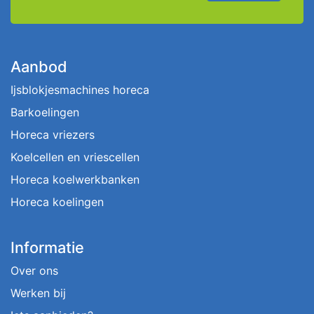
Aanbod
Ijsblokjesmachines horeca
Barkoelingen
Horeca vriezers
Koelcellen en vriescellen
Horeca koelwerkbanken
Horeca koelingen
Informatie
Over ons
Werken bij