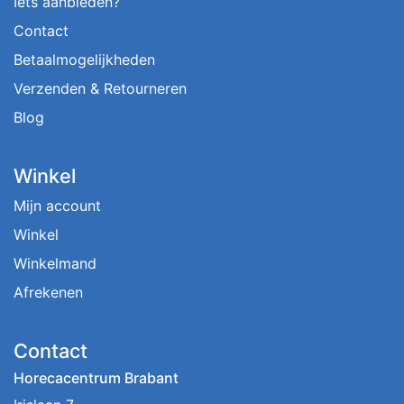
Iets aanbieden?
Contact
Betaalmogelijkheden
Verzenden & Retourneren
Blog
Winkel
Mijn account
Winkel
Winkelmand
Afrekenen
Contact
Horecacentrum Brabant