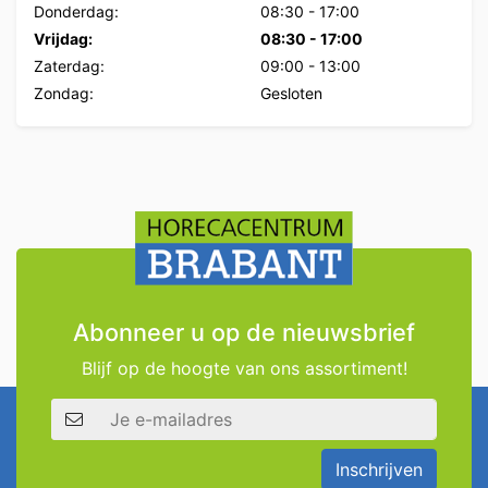
Donderdag:
08:30
-
17:00
Vrijdag:
08:30
-
17:00
Zaterdag:
09:00
-
13:00
Zondag:
Gesloten
Abonneer u op de nieuwsbrief
Blijf op de hoogte van ons assortiment!
E-mailadres
Inschrijven