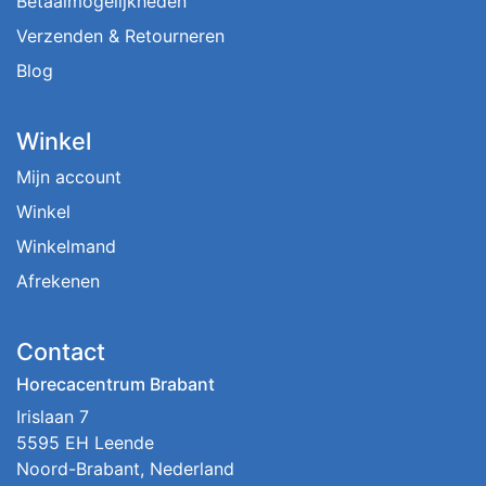
Betaalmogelijkheden
Verzenden & Retourneren
Blog
Winkel
Mijn account
Winkel
Winkelmand
Afrekenen
Contact
Horecacentrum Brabant
Irislaan 7
5595 EH Leende
Noord-Brabant, Nederland