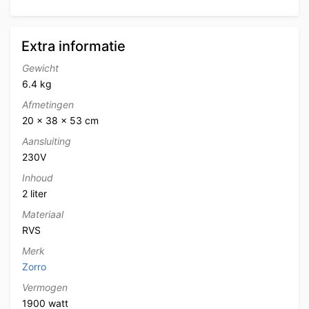
Extra informatie
Gewicht
6.4 kg
Afmetingen
20 × 38 × 53 cm
Aansluiting
230V
Inhoud
2 liter
Materiaal
RVS
Merk
Zorro
Vermogen
1900 watt