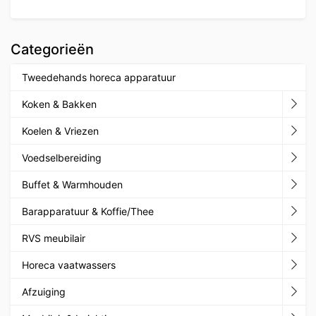
Categorieën
Tweedehands horeca apparatuur
Koken & Bakken
Koelen & Vriezen
Voedselbereiding
Buffet & Warmhouden
Barapparatuur & Koffie/Thee
RVS meubilair
Horeca vaatwassers
Afzuiging