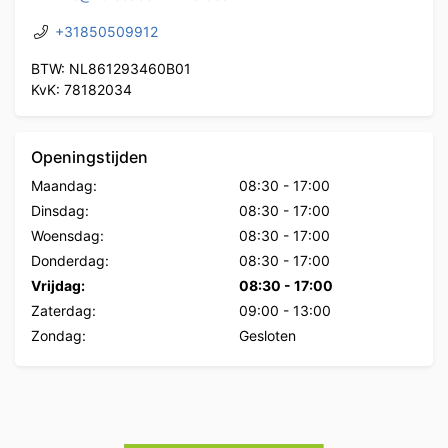
+31850509912
BTW: NL861293460B01
KvK: 78182034
Openingstijden
Maandag:
08:30
-
17:00
Dinsdag:
08:30
-
17:00
Woensdag:
08:30
-
17:00
Donderdag:
08:30
-
17:00
Vrijdag:
08:30
-
17:00
Zaterdag:
09:00
-
13:00
Zondag:
Gesloten