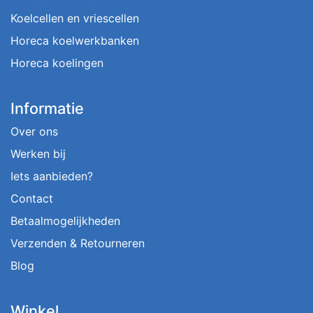
Koelcellen en vriescellen
Horeca koelwerkbanken
Horeca koelingen
Informatie
Over ons
Werken bij
Iets aanbieden?
Contact
Betaalmogelijkheden
Verzenden & Retourneren
Blog
Winkel