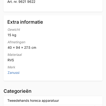
Art. nr. 9621 9622
Extra informatie
Gewicht
15 kg
Afmetingen
40 × 94 × 27.5 cm
Materiaal
RVS
Merk
Zanussi
Categorieën
Tweedehands horeca apparatuur