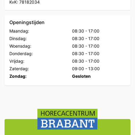
KvK: 78182034
Openingstijden
Maandag:
08:30
-
17:00
Dinsdag:
08:30
-
17:00
Woensdag:
08:30
-
17:00
Donderdag:
08:30
-
17:00
Vrijdag:
08:30
-
17:00
Zaterdag:
09:00
-
13:00
Zondag:
Gesloten