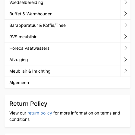
Voedselbereiding
Buffet & Warmhouden
Barapparatuur & Koffie/Thee
RVS meubilair
Horeca vaatwassers
Afzuiging
Meubilair & Inrichting
Algemeen
Return Policy
View our
return policy
for more information on terms and
conditions