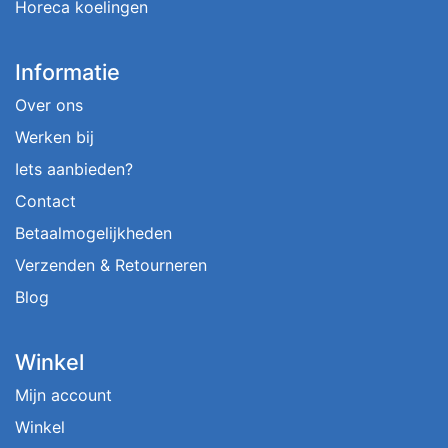
Horeca koelingen
Informatie
Over ons
Werken bij
Iets aanbieden?
Contact
Betaalmogelijkheden
Verzenden & Retourneren
Blog
Winkel
Mijn account
Winkel