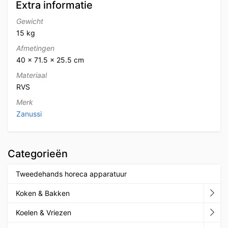
Extra informatie
Gewicht
15 kg
Afmetingen
40 × 71.5 × 25.5 cm
Materiaal
RVS
Merk
Zanussi
Categorieën
Tweedehands horeca apparatuur
Koken & Bakken
Koelen & Vriezen