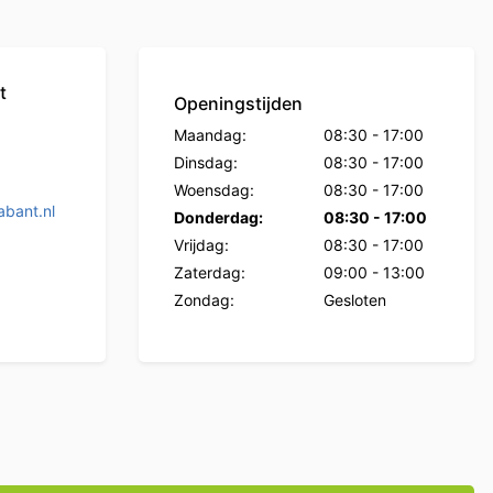
t
Openingstijden
Maandag:
08:30
-
17:00
Dinsdag:
08:30
-
17:00
Woensdag:
08:30
-
17:00
bant.nl
Donderdag:
08:30
-
17:00
Vrijdag:
08:30
-
17:00
Zaterdag:
09:00
-
13:00
Zondag:
Gesloten