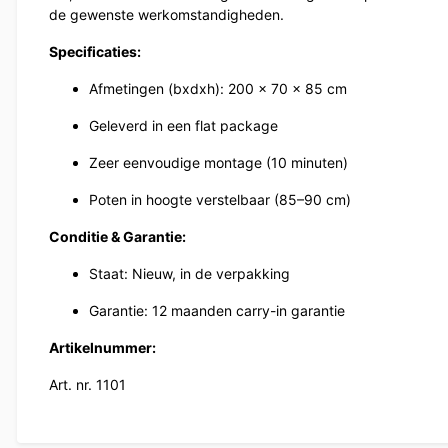
de gewenste werkomstandigheden.
Specificaties:
Afmetingen (bxdxh): 200 x 70 x 85 cm
Geleverd in een flat package
Zeer eenvoudige montage (10 minuten)
Poten in hoogte verstelbaar (85–90 cm)
Conditie & Garantie:
Staat: Nieuw, in de verpakking
Garantie: 12 maanden carry-in garantie
Artikelnummer:
Art. nr. 1101