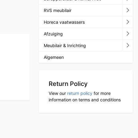
RVS meubilair
Horeca vaatwassers
Afzuiging
Meubilair & Inrichting
Algemeen
Return Policy
View our
return policy
for more
information on terms and conditions