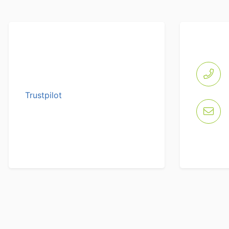
Trustpilot