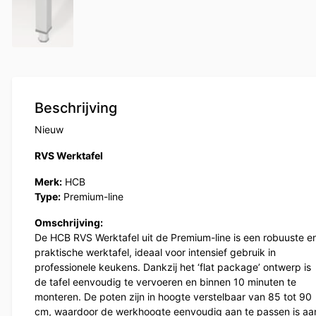
Beschrijving
Nieuw
RVS Werktafel
Merk:
HCB
Type:
Premium-line
Omschrijving:
De HCB RVS Werktafel uit de Premium-line is een robuuste e
praktische werktafel, ideaal voor intensief gebruik in
professionele keukens. Dankzij het ‘flat package’ ontwerp is
de tafel eenvoudig te vervoeren en binnen 10 minuten te
monteren. De poten zijn in hoogte verstelbaar van 85 tot 90
cm, waardoor de werkhoogte eenvoudig aan te passen is aa