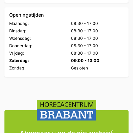
Openingstijden
Maandag:
08:30
-
17:00
Dinsdag:
08:30
-
17:00
Woensdag:
08:30
-
17:00
Donderdag:
08:30
-
17:00
Vrijdag:
08:30
-
17:00
Zaterdag:
09:00
-
13:00
Zondag:
Gesloten