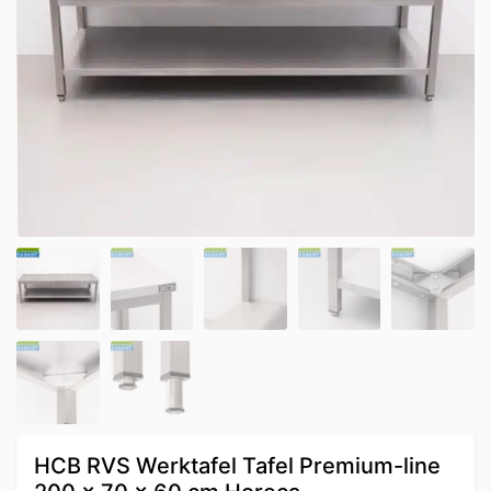
HCB RVS Werktafel Tafel Premium-line