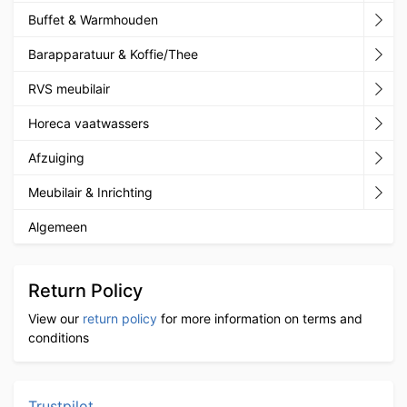
Buffet & Warmhouden
Barapparatuur & Koffie/Thee
RVS meubilair
Horeca vaatwassers
Afzuiging
Meubilair & Inrichting
Algemeen
Return Policy
View our
return policy
for more information on terms and
conditions
Trustpilot