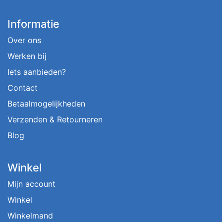
Informatie
Over ons
Werken bij
Iets aanbieden?
Contact
Betaalmogelijkheden
Verzenden & Retourneren
Blog
Winkel
Mijn account
Winkel
Winkelmand