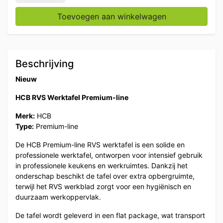
Toevoegen aan winkelwagen
Beschrijving
Nieuw
HCB RVS Werktafel Premium-line
Merk:
HCB
Type:
Premium-line
De HCB Premium-line RVS werktafel is een solide en
professionele werktafel, ontworpen voor intensief gebruik
in professionele keukens en werkruimtes. Dankzij het
onderschap beschikt de tafel over extra opbergruimte,
terwijl het RVS werkblad zorgt voor een hygiënisch en
duurzaam werkoppervlak.
De tafel wordt geleverd in een flat package, wat transport