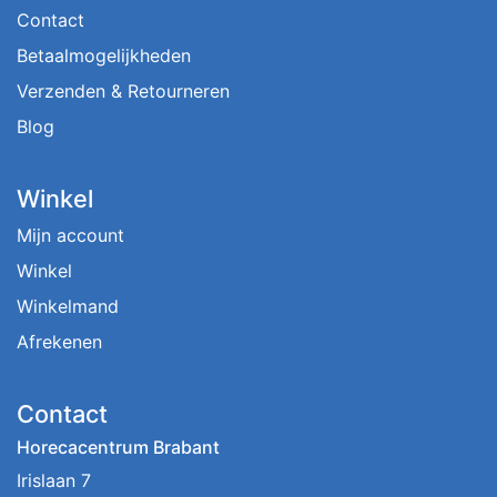
Contact
Betaalmogelijkheden
Verzenden & Retourneren
Blog
Winkel
Mijn account
Winkel
Winkelmand
Afrekenen
Contact
Horecacentrum Brabant
Irislaan 7