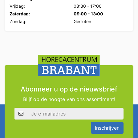
Vrijdag:
08:30
-
17:00
Zaterdag:
09:00
-
13:00
Zondag:
Gesloten
Abonneer u op de nieuwsbrief
Blijf op de hoogte van ons assortiment!
E-mailadres
Inschrijven