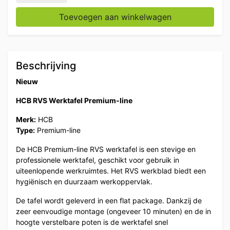
Toevoegen aan winkelwagen
Beschrijving
Nieuw
HCB RVS Werktafel Premium-line
Merk:
HCB
Type:
Premium-line
De HCB Premium-line RVS werktafel is een stevige en
professionele werktafel, geschikt voor gebruik in
uiteenlopende werkruimtes. Het RVS werkblad biedt een
hygiënisch en duurzaam werkoppervlak.
De tafel wordt geleverd in een flat package. Dankzij de
zeer eenvoudige montage (ongeveer 10 minuten) en de in
hoogte verstelbare poten is de werktafel snel