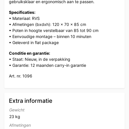
gebruiksklaar en ergonomisch aan te passen.
Specificaties:
• Materiaal: RVS
• Afmetingen (bxdxh): 120 x 70 x 85 cm
• Poten in hoogte verstelbaar van 85 tot 90 cm
• Eenvoudige montage – binnen 10 minuten
• Geleverd in flat package
Conditie en garantie:
• Staat: Nieuw, in de verpakking
• Garantie: 12 maanden carry-in garantie
Art. nr. 1096
Extra informatie
Gewicht
23 kg
Afmetingen