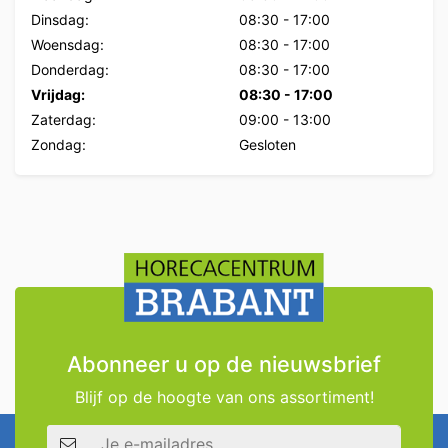
Dinsdag:
08:30
-
17:00
Woensdag:
08:30
-
17:00
Donderdag:
08:30
-
17:00
Vrijdag:
08:30
-
17:00
Zaterdag:
09:00
-
13:00
Zondag:
Gesloten
Abonneer u op de nieuwsbrief
Blijf op de hoogte van ons assortiment!
E-mailadres