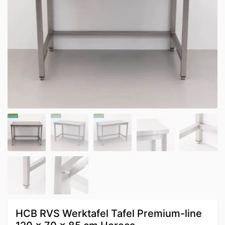
HCB RVS Werktafel Tafel Premium-line