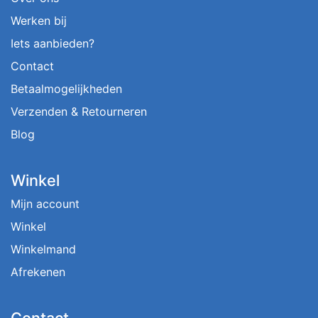
Werken bij
Iets aanbieden?
Contact
Betaalmogelijkheden
Verzenden & Retourneren
Blog
Winkel
Mijn account
Winkel
Winkelmand
Afrekenen