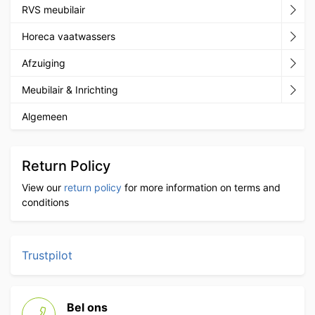
RVS meubilair
Horeca vaatwassers
Afzuiging
Meubilair & Inrichting
Algemeen
Return Policy
View our
return policy
for more information on terms and
conditions
Trustpilot
Bel ons