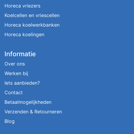
Horeca vriezers
Koelcellen en vriescellen
Horeca koelwerkbanken
Horeca koelingen
Informatie
Over ons
Werken bij
Iets aanbieden?
Contact
Betaalmogelijkheden
Verzenden & Retourneren
Blog