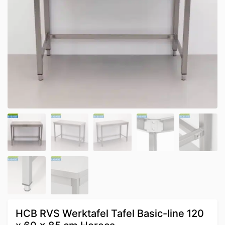
HCB RVS Werktafel Tafel Basic-line 120