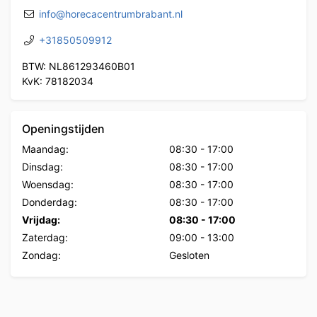
info@horecacentrumbrabant.nl
+31850509912
BTW: NL861293460B01
KvK: 78182034
Openingstijden
Maandag:
08:30
-
17:00
Dinsdag:
08:30
-
17:00
Woensdag:
08:30
-
17:00
Donderdag:
08:30
-
17:00
Vrijdag:
08:30
-
17:00
Zaterdag:
09:00
-
13:00
Zondag:
Gesloten