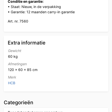
Conditie en garantie:
• Staat: Nieuw, in de verpakking
• Garantie: 12 maanden carry-in garantie
Art. nr. 7560
Extra informatie
Gewicht
60 kg
Afmetingen
120 × 60 × 85 cm
Merk
HCB
Categorieën