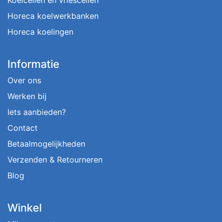
Horeca koelwerkbanken
Horeca koelingen
Informatie
Over ons
Werken bij
Iets aanbieden?
Contact
Betaalmogelijkheden
Verzenden & Retourneren
Blog
Winkel