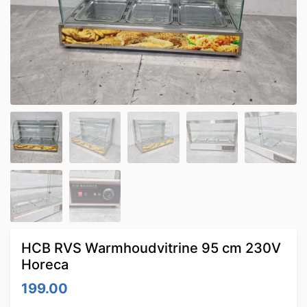
HCB RVS Warmhoudvitrine 95 cm 230V
Horeca
199.00