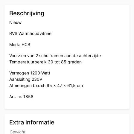
Beschrijving
Nieuw
RVS Warmhoudvitrine
Merk: HCB
Voorzien van 2 schuiframen aan de achterzijde
Temperatuurbereik 30 tot 85 graden
Vermogen 1200 Watt
Aansluiting 230V
Afmetingen bxdxh 95 x 47 x 61,5 cm
Art. nr. 1858
Extra informatie
Gewicht