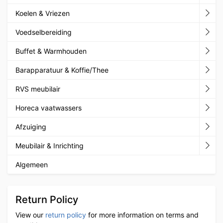
Koelen & Vriezen
Voedselbereiding
Buffet & Warmhouden
Barapparatuur & Koffie/Thee
RVS meubilair
Horeca vaatwassers
Afzuiging
Meubilair & Inrichting
Algemeen
Return Policy
View our
return policy
for more information on terms and