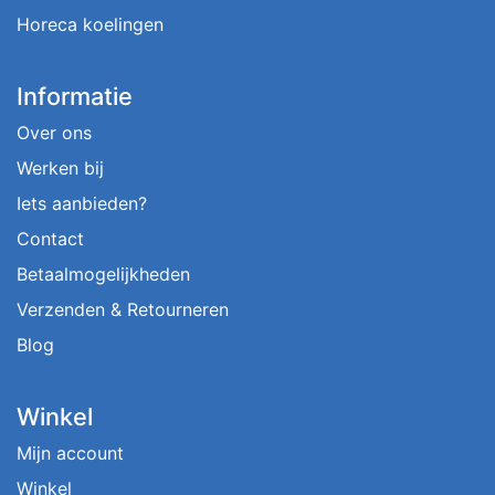
Horeca koelingen
Informatie
Over ons
Werken bij
Iets aanbieden?
Contact
Betaalmogelijkheden
Verzenden & Retourneren
Blog
Winkel
Mijn account
Winkel