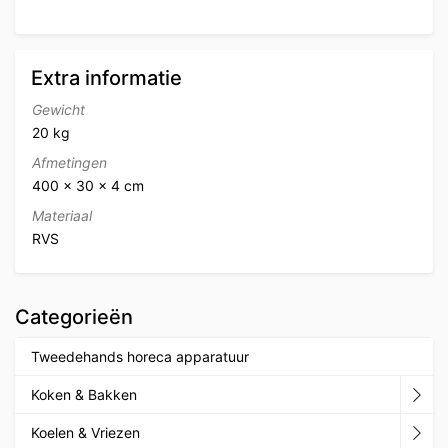
Extra informatie
Gewicht
20 kg
Afmetingen
400 × 30 × 4 cm
Materiaal
RVS
Categorieën
Tweedehands horeca apparatuur
Koken & Bakken
Koelen & Vriezen