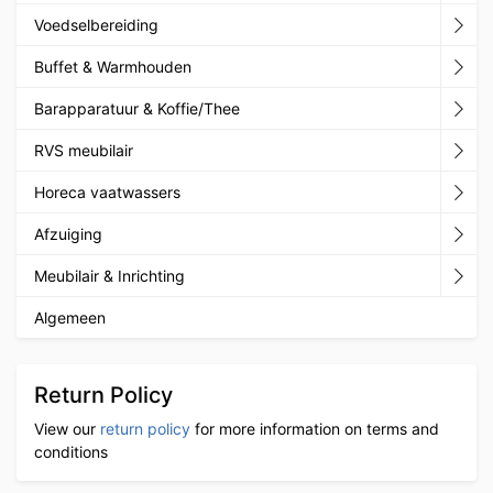
Voedselbereiding
Buffet & Warmhouden
Barapparatuur & Koffie/Thee
RVS meubilair
Horeca vaatwassers
Afzuiging
Meubilair & Inrichting
Algemeen
Return Policy
View our
return policy
for more information on terms and
conditions