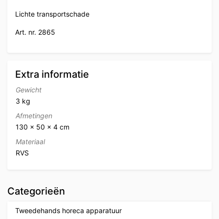
Lichte transportschade
Art. nr. 2865
Extra informatie
Gewicht
3 kg
Afmetingen
130 × 50 × 4 cm
Materiaal
RVS
Categorieën
Tweedehands horeca apparatuur