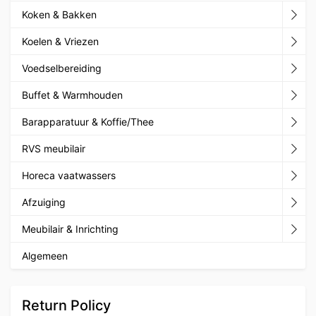
Koken & Bakken
Koelen & Vriezen
Voedselbereiding
Buffet & Warmhouden
Barapparatuur & Koffie/Thee
RVS meubilair
Horeca vaatwassers
Afzuiging
Meubilair & Inrichting
Algemeen
Return Policy