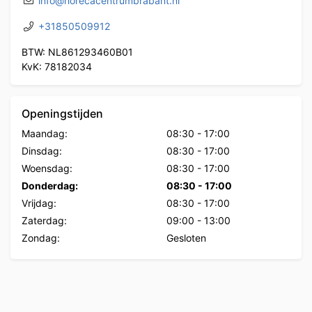
info@horecacentrumbrabant.nl
+31850509912
BTW: NL861293460B01
KvK: 78182034
Openingstijden
Maandag:
08:30
-
17:00
Dinsdag:
08:30
-
17:00
Woensdag:
08:30
-
17:00
Donderdag:
08:30
-
17:00
Vrijdag:
08:30
-
17:00
Zaterdag:
09:00
-
13:00
Zondag:
Gesloten