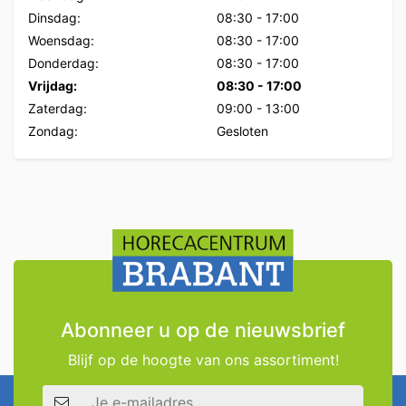
Dinsdag:
08:30
-
17:00
Woensdag:
08:30
-
17:00
Donderdag:
08:30
-
17:00
Vrijdag:
08:30
-
17:00
Zaterdag:
09:00
-
13:00
Zondag:
Gesloten
Abonneer u op de nieuwsbrief
Blijf op de hoogte van ons assortiment!
E-mailadres