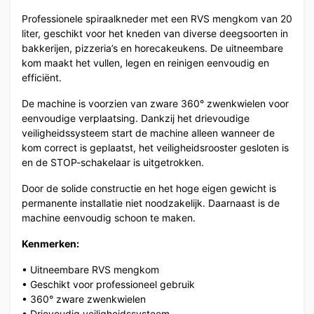
Professionele spiraalkneder met een RVS mengkom van 20
liter, geschikt voor het kneden van diverse deegsoorten in
bakkerijen, pizzeria’s en horecakeukens. De uitneembare
kom maakt het vullen, legen en reinigen eenvoudig en
efficiënt.
De machine is voorzien van zware 360° zwenkwielen voor
eenvoudige verplaatsing. Dankzij het drievoudige
veiligheidssysteem start de machine alleen wanneer de
kom correct is geplaatst, het veiligheidsrooster gesloten is
en de STOP-schakelaar is uitgetrokken.
Door de solide constructie en het hoge eigen gewicht is
permanente installatie niet noodzakelijk. Daarnaast is de
machine eenvoudig schoon te maken.
Kenmerken:
• Uitneembare RVS mengkom
• Geschikt voor professioneel gebruik
• 360° zware zwenkwielen
• Drievoudig veiligheidssysteem