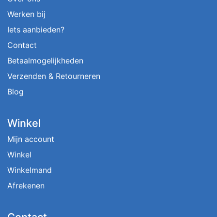
Werken bij
Iets aanbieden?
Contact
Betaalmogelijkheden
Verzenden & Retourneren
Blog
Winkel
Mijn account
Winkel
Winkelmand
Afrekenen
Contact