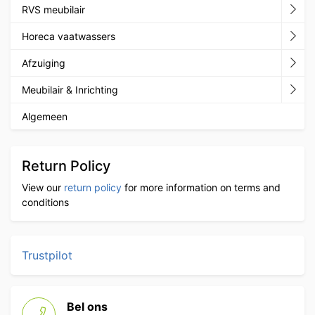
RVS meubilair
Horeca vaatwassers
Afzuiging
Meubilair & Inrichting
Algemeen
Return Policy
View our
return policy
for more information on terms and
conditions
Trustpilot
Bel ons