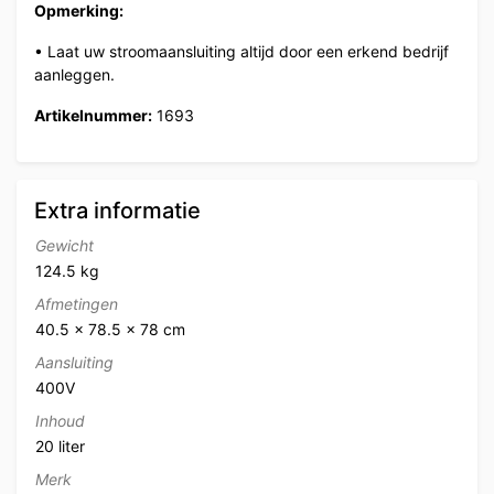
Opmerking:
• Laat uw stroomaansluiting altijd door een erkend bedrijf
aanleggen.
Artikelnummer:
1693
Extra informatie
Gewicht
124.5 kg
Afmetingen
40.5 × 78.5 × 78 cm
Aansluiting
400V
Inhoud
20 liter
Merk