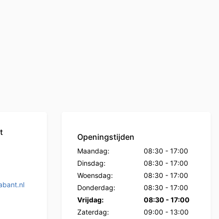
t
Openingstijden
Maandag:
08:30
-
17:00
Dinsdag:
08:30
-
17:00
Woensdag:
08:30
-
17:00
bant.nl
Donderdag:
08:30
-
17:00
Vrijdag:
08:30
-
17:00
Zaterdag:
09:00
-
13:00