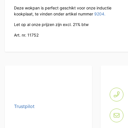
Deze wokpan is perfect geschikt voor onze inductie
kookplaat, te vinden onder artikel nummer
9204.
Let op al onze prijzen zijn excl. 21% btw
Art. nr. 11752
Trustpilot