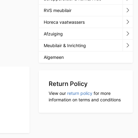
RVS meubilair
Horeca vaatwassers
Afzuiging
Meubilair & Inrichting
Algemeen
Return Policy
View our
return policy
for more
information on terms and conditions