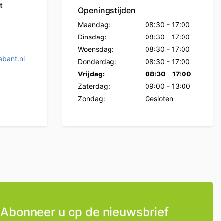
t
Openingstijden
Maandag:
08:30
-
17:00
Dinsdag:
08:30
-
17:00
Woensdag:
08:30
-
17:00
bant.nl
Donderdag:
08:30
-
17:00
Vrijdag:
08:30
-
17:00
Zaterdag:
09:00
-
13:00
Zondag:
Gesloten
Abonneer u op de nieuwsbrief