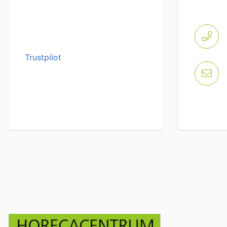
Trustpilot