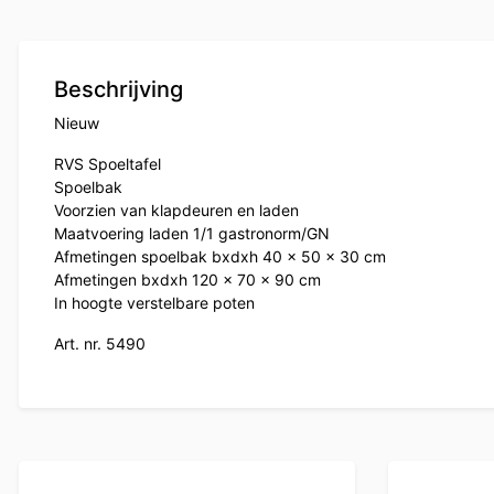
Beschrijving
Nieuw
RVS Spoeltafel
Spoelbak
Voorzien van klapdeuren en laden
Maatvoering laden 1/1 gastronorm/GN
Afmetingen spoelbak bxdxh 40 x 50 x 30 cm
Afmetingen bxdxh 120 x 70 x 90 cm
In hoogte verstelbare poten
Art. nr. 5490