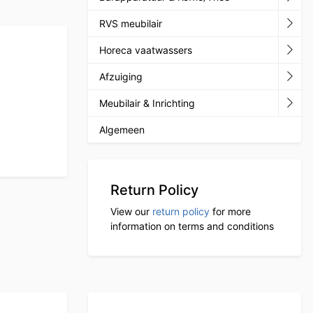
RVS meubilair
Horeca vaatwassers
Afzuiging
Meubilair & Inrichting
Algemeen
Return Policy
View our
return policy
for more
information on terms and conditions