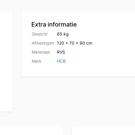
Extra informatie
Gewicht
65 kg
Afmetingen
120 × 70 × 90 cm
Materiaal
RVS
Merk
HCB