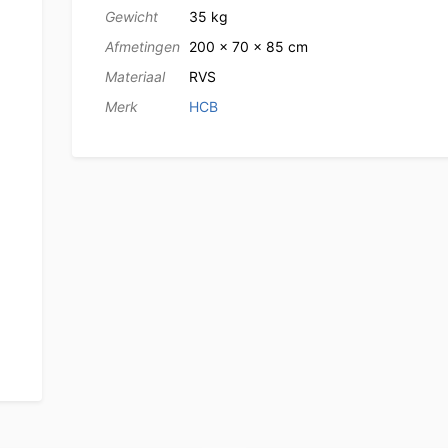
Gewicht
35 kg
Afmetingen
200 × 70 × 85 cm
Materiaal
RVS
Merk
HCB