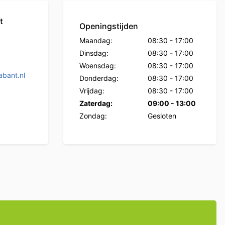
t
Openingstijden
Maandag:
08:30
-
17:00
Dinsdag:
08:30
-
17:00
Woensdag:
08:30
-
17:00
bant.nl
Donderdag:
08:30
-
17:00
Vrijdag:
08:30
-
17:00
Zaterdag:
09:00
-
13:00
Zondag:
Gesloten