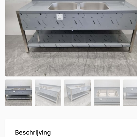
Beschrijving