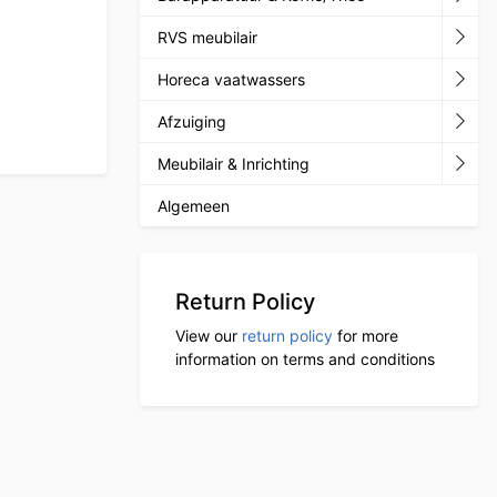
RVS meubilair
Horeca vaatwassers
Afzuiging
Meubilair & Inrichting
Algemeen
Return Policy
View our
return policy
for more
information on terms and conditions