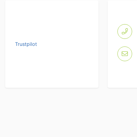
Trustpilot