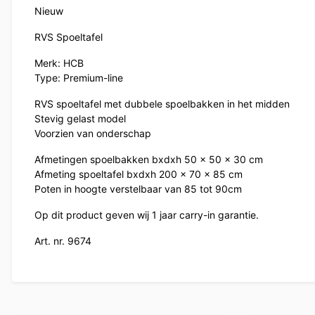
Nieuw
RVS Spoeltafel
Merk: HCB
Type: Premium-line
RVS spoeltafel met dubbele spoelbakken in het midden
Stevig gelast model
Voorzien van onderschap
Afmetingen spoelbakken bxdxh 50 x 50 x 30 cm
Afmeting spoeltafel bxdxh 200 x 70 x 85 cm
Poten in hoogte verstelbaar van 85 tot 90cm
Op dit product geven wij 1 jaar carry-in garantie.
Art. nr. 9674