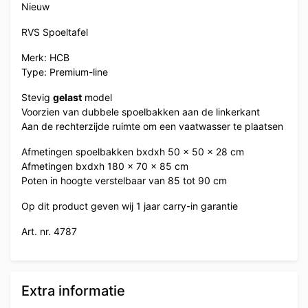
Nieuw
RVS Spoeltafel
Merk: HCB
Type: Premium-line
Stevig
gelast
model
Voorzien van dubbele spoelbakken aan de linkerkant
Aan de rechterzijde ruimte om een vaatwasser te plaatsen
Afmetingen spoelbakken bxdxh 50 x 50 x 28 cm
Afmetingen bxdxh 180 x 70 x 85 cm
Poten in hoogte verstelbaar van 85 tot 90 cm
Op dit product geven wij 1 jaar carry-in garantie
Art. nr. 4787
Extra informatie