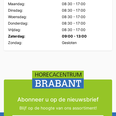
Maandag:
08:30
-
17:00
Dinsdag:
08:30
-
17:00
Woensdag:
08:30
-
17:00
Donderdag:
08:30
-
17:00
Vrijdag:
08:30
-
17:00
Zaterdag:
09:00
-
13:00
Zondag:
Gesloten
Abonneer u op de nieuwsbrief
Blijf op de hoogte van ons assortiment!