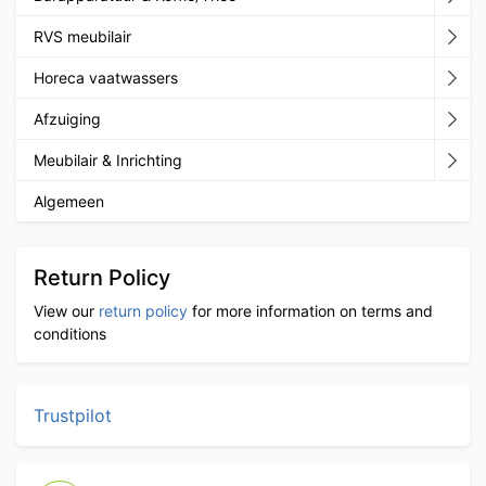
RVS meubilair
Horeca vaatwassers
Afzuiging
Meubilair & Inrichting
Algemeen
Return Policy
View our
return policy
for more information on terms and
conditions
Trustpilot