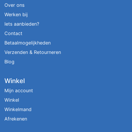
Over ons
Werken bij
Iets aanbieden?
Contact
Betaalmogelijkheden
Verzenden & Retourneren
Blog
Winkel
Mijn account
Winkel
Winkelmand
Afrekenen