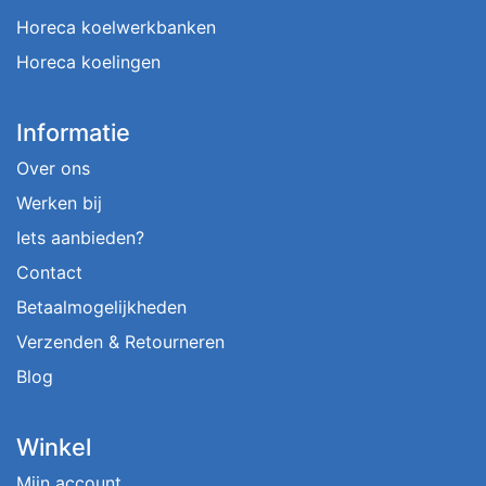
Horeca koelwerkbanken
Horeca koelingen
Informatie
Over ons
Werken bij
Iets aanbieden?
Contact
Betaalmogelijkheden
Verzenden & Retourneren
Blog
Winkel
Mijn account