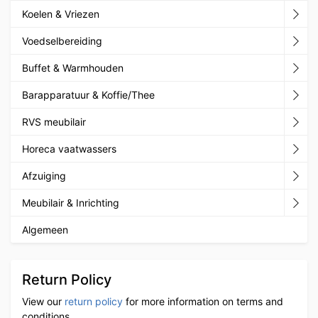
Koelen & Vriezen
Voedselbereiding
Buffet & Warmhouden
Barapparatuur & Koffie/Thee
RVS meubilair
Horeca vaatwassers
Afzuiging
Meubilair & Inrichting
Algemeen
Return Policy
View our
return policy
for more information on terms and
conditions