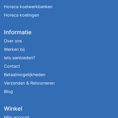
Horeca koelwerkbanken
Horeca koelingen
Informatie
Over ons
Werken bij
Iets aanbieden?
Contact
Betaalmogelijkheden
Verzenden & Retourneren
Blog
Winkel
Mijn account