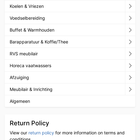
Koelen & Vriezen
Voedselbereiding
Buffet & Warmhouden
Barapparatuur & Koffie/Thee
RVS meubilair
Horeca vaatwassers
Afzuiging
Meubilair & Inrichting
Algemeen
Return Policy
View our
return policy
for more information on terms and
conditions