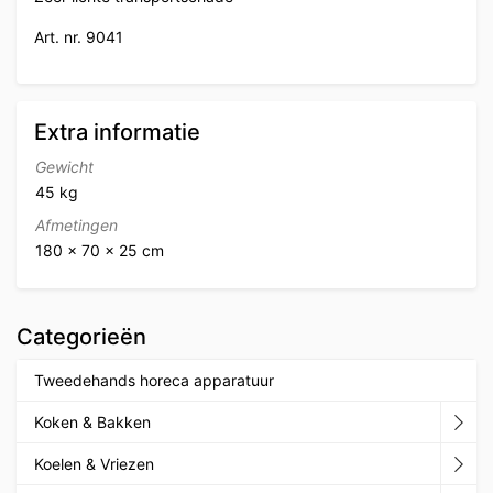
Art. nr. 9041
Extra informatie
Gewicht
45 kg
Afmetingen
180 × 70 × 25 cm
Categorieën
Tweedehands horeca apparatuur
Koken & Bakken
Koelen & Vriezen