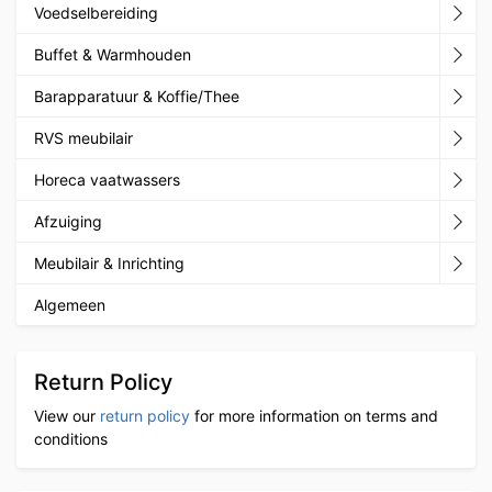
Voedselbereiding
Buffet & Warmhouden
Barapparatuur & Koffie/Thee
RVS meubilair
Horeca vaatwassers
Afzuiging
Meubilair & Inrichting
Algemeen
Return Policy
View our
return policy
for more information on terms and
conditions