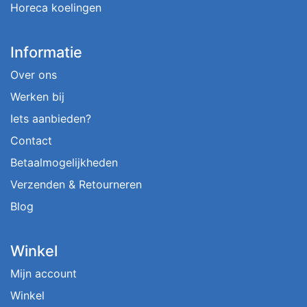
Horeca koelingen
Informatie
Over ons
Werken bij
Iets aanbieden?
Contact
Betaalmogelijkheden
Verzenden & Retourneren
Blog
Winkel
Mijn account
Winkel