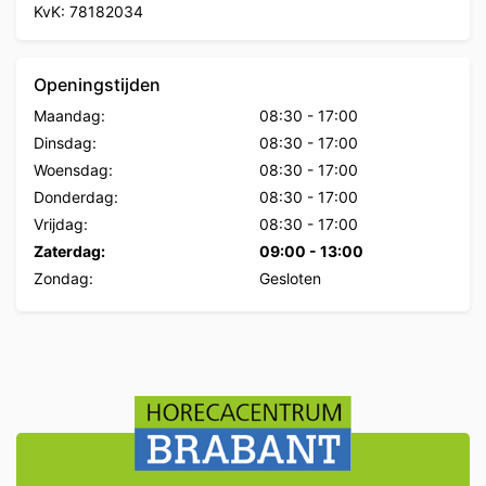
KvK: 78182034
Openingstijden
Maandag:
08:30
-
17:00
Dinsdag:
08:30
-
17:00
Woensdag:
08:30
-
17:00
Donderdag:
08:30
-
17:00
Vrijdag:
08:30
-
17:00
Zaterdag:
09:00
-
13:00
Zondag:
Gesloten