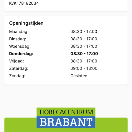
KvK: 78182034
Openingstijden
Maandag:
08:30
-
17:00
Dinsdag:
08:30
-
17:00
Woensdag:
08:30
-
17:00
Donderdag:
08:30
-
17:00
Vrijdag:
08:30
-
17:00
Zaterdag:
09:00
-
13:00
Zondag:
Gesloten