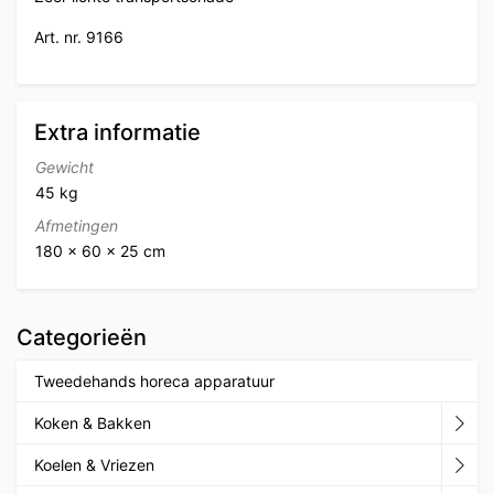
Art. nr. 9166
Extra informatie
Gewicht
45 kg
Afmetingen
180 × 60 × 25 cm
Categorieën
Tweedehands horeca apparatuur
Koken & Bakken
Koelen & Vriezen