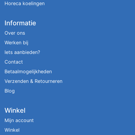
Horeca koelingen
Informatie
Over ons
Werken bij
Iets aanbieden?
Contact
Betaalmogelijkheden
Verzenden & Retourneren
Blog
Winkel
Mijn account
Winkel