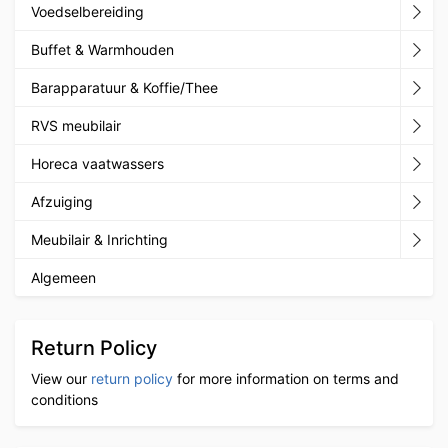
Voedselbereiding
Buffet & Warmhouden
Barapparatuur & Koffie/Thee
RVS meubilair
Horeca vaatwassers
Afzuiging
Meubilair & Inrichting
Algemeen
Return Policy
View our
return policy
for more information on terms and
conditions