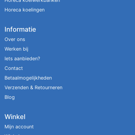
Horeca koelwerkbanken
Horeca koelingen
Informatie
Over ons
Werken bij
Iets aanbieden?
Contact
Betaalmogelijkheden
Verzenden & Retourneren
Blog
Winkel
Mijn account