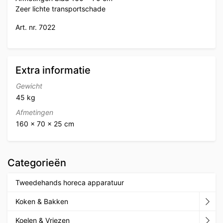
Zeer lichte transportschade
Art. nr. 7022
Extra informatie
Gewicht
45 kg
Afmetingen
160 × 70 × 25 cm
Categorieën
Tweedehands horeca apparatuur
Koken & Bakken
Koelen & Vriezen