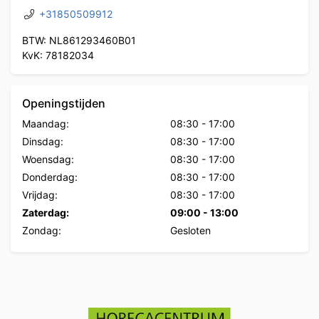
+31850509912
BTW: NL861293460B01
KvK: 78182034
Openingstijden
Maandag:
08:30
-
17:00
Dinsdag:
08:30
-
17:00
Woensdag:
08:30
-
17:00
Donderdag:
08:30
-
17:00
Vrijdag:
08:30
-
17:00
Zaterdag:
09:00
-
13:00
Zondag:
Gesloten