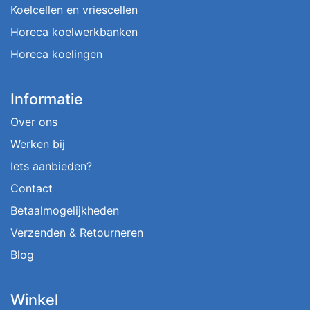
Koelcellen en vriescellen
Horeca koelwerkbanken
Horeca koelingen
Informatie
Over ons
Werken bij
Iets aanbieden?
Contact
Betaalmogelijkheden
Verzenden & Retourneren
Blog
Winkel