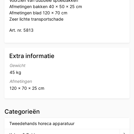
Voorzien van dubbele spoelbakken
Afmetingen bakken 40 x 50 x 25 cm
Afmetingen blad 120 x 70 cm
Zeer lichte transportschade
Art. nr. 5813
Extra informatie
Gewicht
45 kg
Afmetingen
120 × 70 × 25 cm
Categorieën
Tweedehands horeca apparatuur