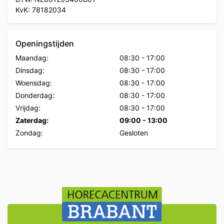
KvK: 78182034
Openingstijden
Maandag:
08:30
-
17:00
Dinsdag:
08:30
-
17:00
Woensdag:
08:30
-
17:00
Donderdag:
08:30
-
17:00
Vrijdag:
08:30
-
17:00
Zaterdag:
09:00
-
13:00
Zondag:
Gesloten