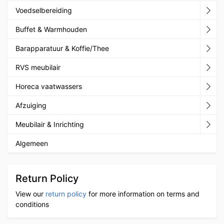
Voedselbereiding
Buffet & Warmhouden
Barapparatuur & Koffie/Thee
RVS meubilair
Horeca vaatwassers
Afzuiging
Meubilair & Inrichting
Algemeen
Return Policy
View our
return policy
for more information on terms and
conditions