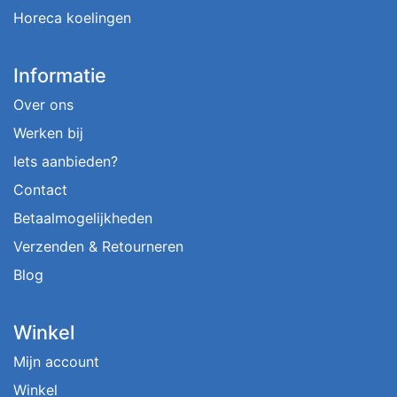
Horeca koelingen
Informatie
Over ons
Werken bij
Iets aanbieden?
Contact
Betaalmogelijkheden
Verzenden & Retourneren
Blog
Winkel
Mijn account
Winkel