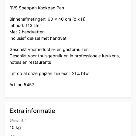
RVS Soeppan Kookpan Pan
Binnenafmetingen: 60 x 40 cm (ø x H)
Inhoud: 113 liter
Met 2 handvatten
Inclusief deksel met handvat
Geschikt voor inductie- en gasfornuizen
Geschikt voor thuisgebruik en in professionele keukens,
hotels en restaurants
Let op al onze prijzen zijn excl. 21% btw
Art. nr. 5457
Extra informatie
Gewicht
10 kg