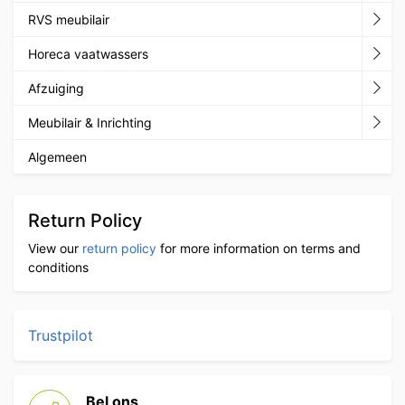
RVS meubilair
Horeca vaatwassers
Afzuiging
Meubilair & Inrichting
Algemeen
Return Policy
View our
return policy
for more information on terms and
conditions
Trustpilot
Bel ons