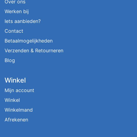
Over ons
Werken bij
Iets aanbieden?
Contact
Betaalmogelijkheden
Verzenden & Retourneren
Blog
Winkel
Mijn account
Winkel
Winkelmand
Afrekenen