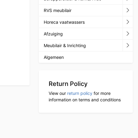
RVS meubilair
Horeca vaatwassers
Afzuiging
Meubilair & Inrichting
Algemeen
Return Policy
View our
return policy
for more
information on terms and conditions