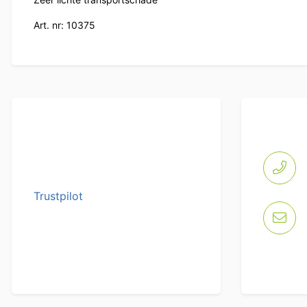
Art. nr: 10375
Trustpilot