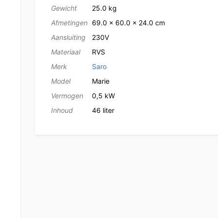
Gewicht
25.0 kg
Afmetingen
69.0 × 60.0 × 24.0 cm
Aansluiting
230V
Materiaal
RVS
Merk
Saro
Model
Marie
Vermogen
0,5 kW
Inhoud
46 liter