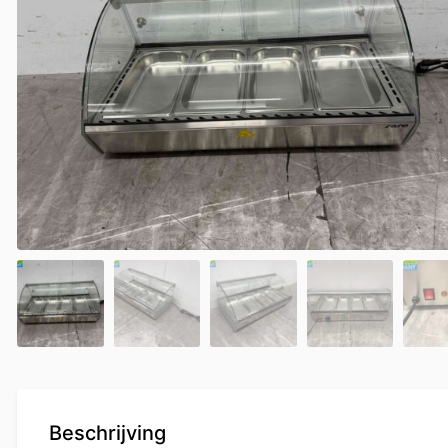
Beschrijving