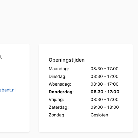
t
Openingstijden
Maandag:
08:30
-
17:00
Dinsdag:
08:30
-
17:00
Woensdag:
08:30
-
17:00
bant.nl
Donderdag:
08:30
-
17:00
Vrijdag:
08:30
-
17:00
Zaterdag:
09:00
-
13:00
Zondag:
Gesloten