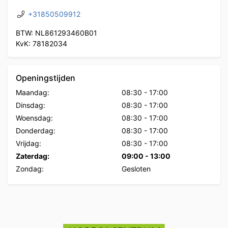
+31850509912
BTW: NL861293460B01
KvK: 78182034
Openingstijden
Maandag:
08:30
-
17:00
Dinsdag:
08:30
-
17:00
Woensdag:
08:30
-
17:00
Donderdag:
08:30
-
17:00
Vrijdag:
08:30
-
17:00
Zaterdag:
09:00
-
13:00
Zondag:
Gesloten