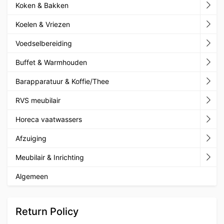
Koken & Bakken
Koelen & Vriezen
Voedselbereiding
Buffet & Warmhouden
Barapparatuur & Koffie/Thee
RVS meubilair
Horeca vaatwassers
Afzuiging
Meubilair & Inrichting
Algemeen
Return Policy