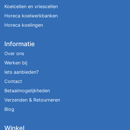
Koelcellen en vriescellen
Horeca koelwerkbanken
Horeca koelingen
Informatie
Over ons
Werken bij
Iets aanbieden?
Contact
Betaalmogelijkheden
Verzenden & Retourneren
Blog
Winkel