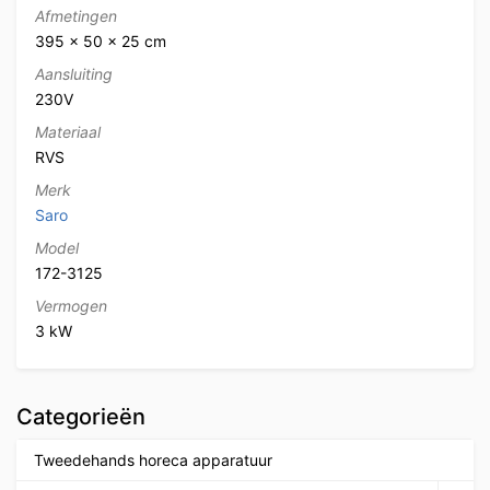
Afmetingen
395 × 50 × 25 cm
Aansluiting
230V
Materiaal
RVS
Merk
Saro
Model
172-3125
Vermogen
3 kW
Categorieën
Tweedehands horeca apparatuur