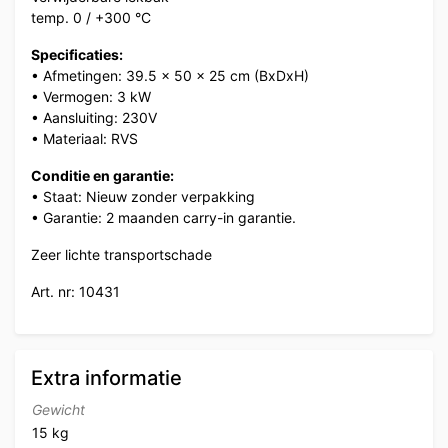
temp. 0 / +300 °C
Specificaties:
• Afmetingen: 39.5 x 50 x 25 cm (BxDxH)
• Vermogen: 3 kW
• Aansluiting: 230V
• Materiaal: RVS
Conditie en garantie:
• Staat: Nieuw zonder verpakking
• Garantie: 2 maanden carry-in garantie.
Zeer lichte transportschade
Art. nr: 10431
Extra informatie
Gewicht
15 kg