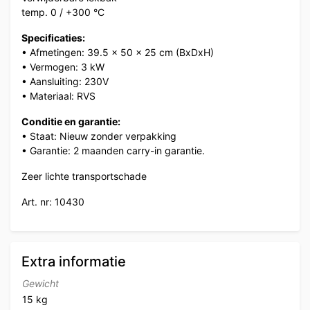
temp. 0 / +300 °C
Specificaties:
• Afmetingen: 39.5 x 50 x 25 cm (BxDxH)
• Vermogen: 3 kW
• Aansluiting: 230V
• Materiaal: RVS
Conditie en garantie:
• Staat: Nieuw zonder verpakking
• Garantie: 2 maanden carry-in garantie.
Zeer lichte transportschade
Art. nr: 10430
Extra informatie
Gewicht
15 kg