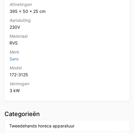
Afmetingen
395 × 50 × 25 cm
Aansluiting
230V
Materiaal
RVS
Merk
Saro
Model
172-3125
Vermogen
3 kW
Categorieën
Tweedehands horeca apparatuur