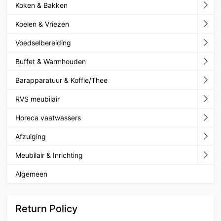
Koken & Bakken
Koelen & Vriezen
Voedselbereiding
Buffet & Warmhouden
Barapparatuur & Koffie/Thee
RVS meubilair
Horeca vaatwassers
Afzuiging
Meubilair & Inrichting
Algemeen
Return Policy