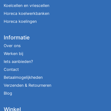
Koelcellen en vriescellen
Horeca koelwerkbanken
Horeca koelingen
Informatie
Over ons
Werken bij
Iets aanbieden?
Contact
Betaalmogelijkheden
Verzenden & Retourneren
Blog
Winkel