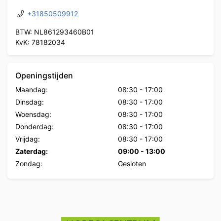
+31850509912
BTW: NL861293460B01
KvK: 78182034
Openingstijden
Maandag:
08:30
-
17:00
Dinsdag:
08:30
-
17:00
Woensdag:
08:30
-
17:00
Donderdag:
08:30
-
17:00
Vrijdag:
08:30
-
17:00
Zaterdag:
09:00
-
13:00
Zondag:
Gesloten