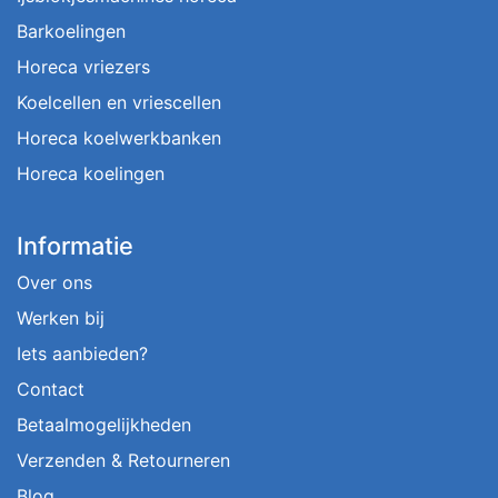
Barkoelingen
Horeca vriezers
Koelcellen en vriescellen
Horeca koelwerkbanken
Horeca koelingen
Informatie
Over ons
Werken bij
Iets aanbieden?
Contact
Betaalmogelijkheden
Verzenden & Retourneren
Blog