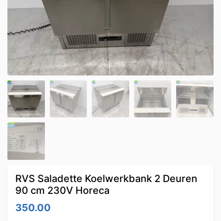
RVS Saladette Koelwerkbank 2 Deuren
90 cm 230V Horeca
350.00