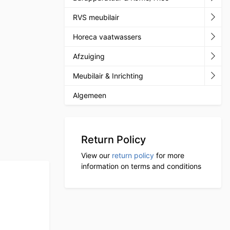
RVS meubilair
Horeca vaatwassers
Afzuiging
Meubilair & Inrichting
Algemeen
Return Policy
View our
return policy
for more
information on terms and conditions