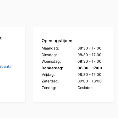
t
Openingstijden
Maandag:
08:30
-
17:00
Dinsdag:
08:30
-
17:00
Woensdag:
08:30
-
17:00
bant.nl
Donderdag:
08:30
-
17:00
Vrijdag:
08:30
-
17:00
Zaterdag:
09:00
-
13:00
Zondag:
Gesloten