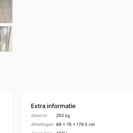
Extra informatie
Gewicht
250 kg
Afmetingen
88 × 79 × 179.5 cm