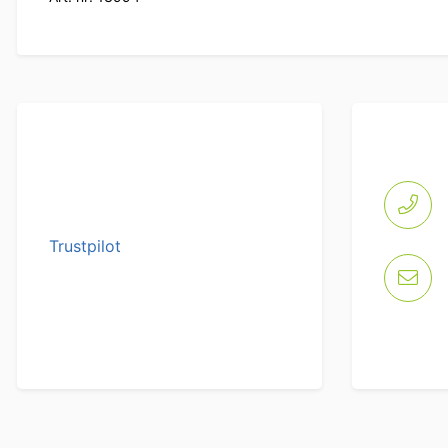
Trustpilot