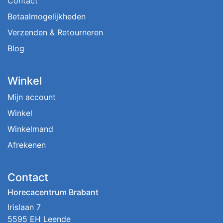
Contact
Betaalmogelijkheden
Verzenden & Retourneren
Blog
Winkel
Mijn account
Winkel
Winkelmand
Afrekenen
Contact
Horecacentrum Brabant
Irislaan 7
5595 EH Leende