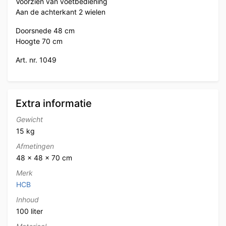
Voorzien van voetbediening
Aan de achterkant 2 wielen
Doorsnede 48 cm
Hoogte 70 cm
Art. nr. 1049
Extra informatie
Gewicht
15 kg
Afmetingen
48 × 48 × 70 cm
Merk
HCB
Inhoud
100 liter