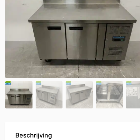
Beschrijving