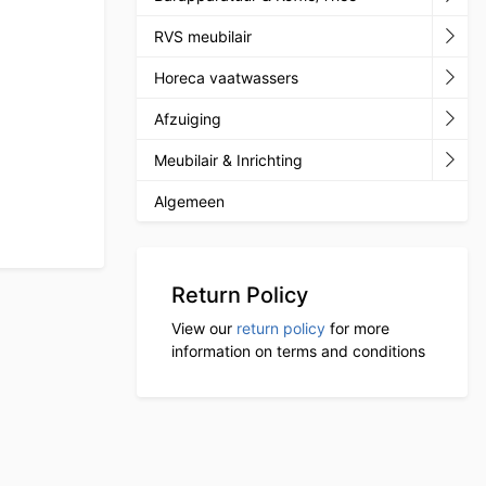
RVS meubilair
Horeca vaatwassers
Afzuiging
Meubilair & Inrichting
Algemeen
Return Policy
View our
return policy
for more
information on terms and conditions