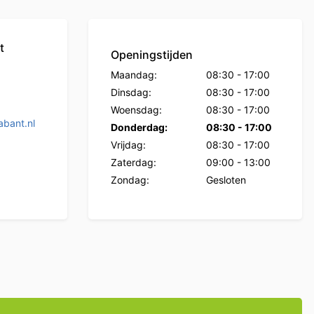
t
Openingstijden
Maandag:
08:30
-
17:00
Dinsdag:
08:30
-
17:00
Woensdag:
08:30
-
17:00
bant.nl
Donderdag:
08:30
-
17:00
Vrijdag:
08:30
-
17:00
Zaterdag:
09:00
-
13:00
Zondag:
Gesloten