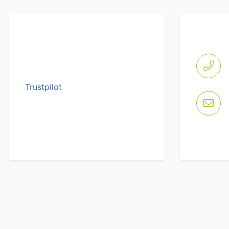
Trustpilot