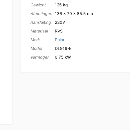
Gewicht
125 kg
Afmetingen
136 × 70 × 85.5 cm
Aansluiting
230V
Materiaal
RVS
Merk
Polar
Model
DL916-E
Vermogen
0.75 kW