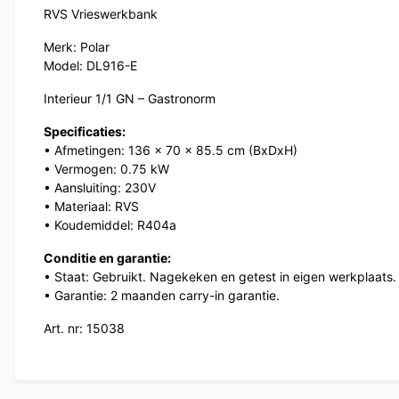
RVS Vrieswerkbank
Merk: Polar
Model: DL916-E
Interieur 1/1 GN – Gastronorm
Specificaties:
• Afmetingen: 136 x 70 x 85.5 cm (BxDxH)
• Vermogen: 0.75 kW
• Aansluiting: 230V
• Materiaal: RVS
• Koudemiddel: R404a
Conditie en garantie:
• Staat: Gebruikt. Nagekeken en getest in eigen werkplaats.
• Garantie: 2 maanden carry-in garantie.
Art. nr: 15038