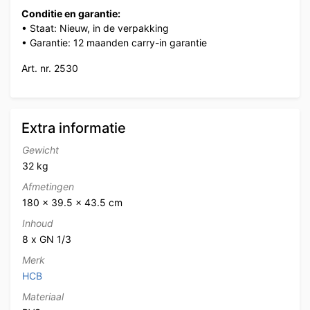
Conditie en garantie:
• Staat: Nieuw, in de verpakking
• Garantie: 12 maanden carry-in garantie
Art. nr. 2530
Extra informatie
Gewicht
32 kg
Afmetingen
180 × 39.5 × 43.5 cm
Inhoud
8 x GN 1/3
Merk
HCB
Materiaal