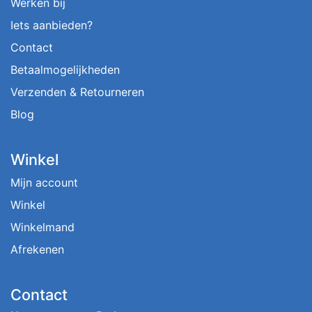
Werken bij
Iets aanbieden?
Contact
Betaalmogelijkheden
Verzenden & Retourneren
Blog
Winkel
Mijn account
Winkel
Winkelmand
Afrekenen
Contact