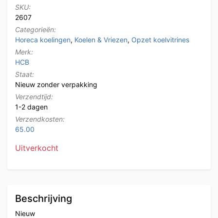
SKU:
2607
Categorieën:
Horeca koelingen
,
Koelen & Vriezen
,
Opzet koelvitrines
Merk:
HCB
Staat:
Nieuw zonder verpakking
Verzendtijd:
1-2 dagen
Verzendkosten:
65.00
Uitverkocht
Beschrijving
Nieuw