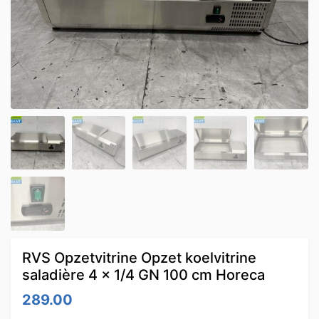
RVS Opzetvitrine Opzet koelvitrine
saladière 4 x 1/4 GN 100 cm Horeca
289.00