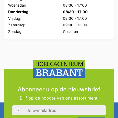
Woensdag:
08:30
-
17:00
Donderdag:
08:30
-
17:00
Vrijdag:
08:30
-
17:00
Zaterdag:
09:00
-
13:00
Zondag:
Gesloten
Abonneer u op de nieuwsbrief
Blijf op de hoogte van ons assortiment!
E-mailadres