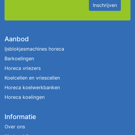
Inschrijven
Aanbod
Ijsblokjesmachines horeca
Barkoelingen
Horeca vriezers
Koelcellen en vriescellen
Horeca koelwerkbanken
Horeca koelingen
Informatie
Over ons