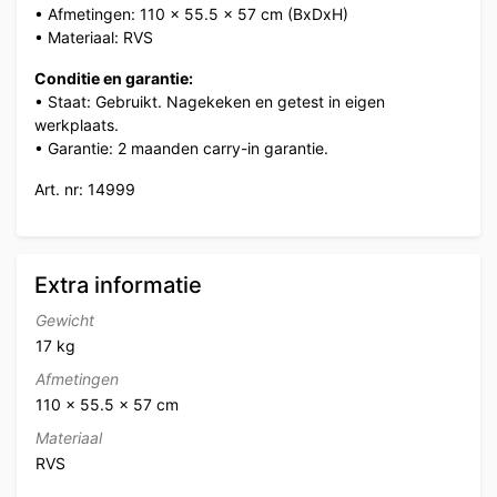
• Afmetingen: 110 x 55.5 x 57 cm (BxDxH)
• Materiaal: RVS
Conditie en garantie:
• Staat: Gebruikt. Nagekeken en getest in eigen
werkplaats.
• Garantie: 2 maanden carry-in garantie.
Art. nr: 14999
Extra informatie
Gewicht
17 kg
Afmetingen
110 × 55.5 × 57 cm
Materiaal
RVS