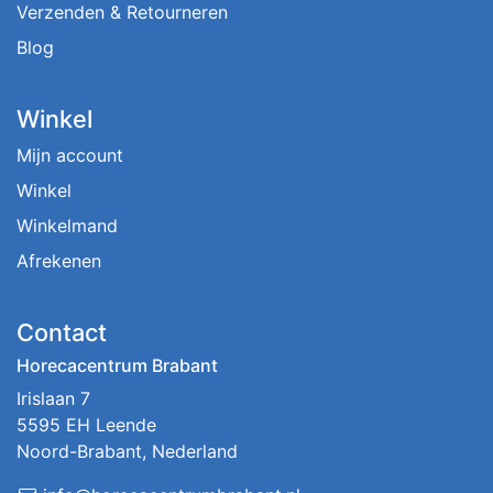
Verzenden & Retourneren
Blog
Winkel
Mijn account
Winkel
Winkelmand
Afrekenen
Contact
Horecacentrum Brabant
Irislaan 7
5595 EH Leende
Noord-Brabant, Nederland