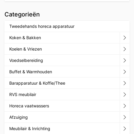
Categorieën
Tweedehands horeca apparatuur
Koken & Bakken
Koelen & Vriezen
Voedselbereiding
Buffet & Warmhouden
Barapparatuur & Koffie/Thee
RVS meubilair
Horeca vaatwassers
Afzuiging
Meubilair & Inrichting