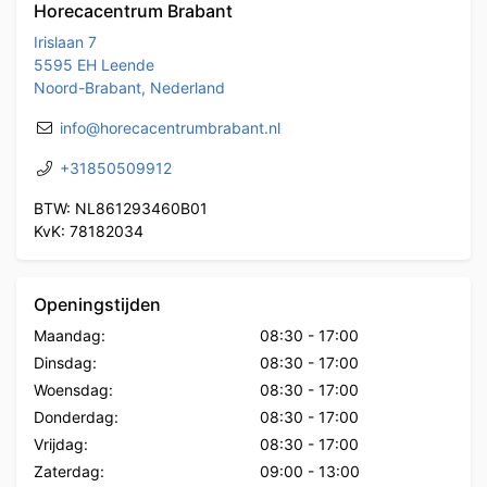
Horecacentrum Brabant
Irislaan 7
5595 EH Leende
Noord-Brabant, Nederland
info@horecacentrumbrabant.nl
+31850509912
BTW: NL861293460B01
KvK: 78182034
Openingstijden
Maandag:
08:30
-
17:00
Dinsdag:
08:30
-
17:00
Woensdag:
08:30
-
17:00
Donderdag:
08:30
-
17:00
Vrijdag:
08:30
-
17:00
Zaterdag:
09:00
-
13:00