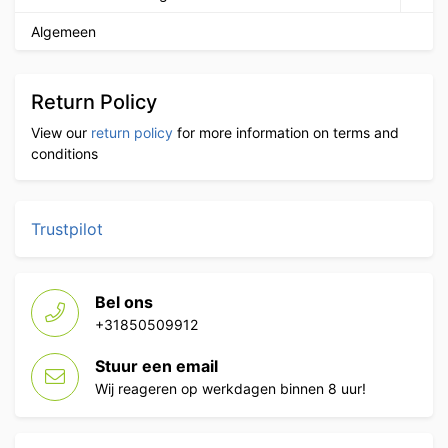
Algemeen
Return Policy
View our
return policy
for more information on terms and
conditions
Trustpilot
Bel ons
+31850509912
Stuur een email
Wij reageren op werkdagen binnen 8 uur!