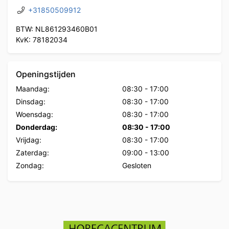
+31850509912
BTW: NL861293460B01
KvK: 78182034
Openingstijden
Maandag:
08:30
-
17:00
Dinsdag:
08:30
-
17:00
Woensdag:
08:30
-
17:00
Donderdag:
08:30
-
17:00
Vrijdag:
08:30
-
17:00
Zaterdag:
09:00
-
13:00
Zondag:
Gesloten