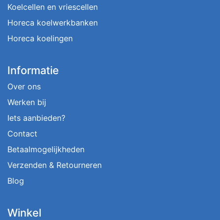
Koelcellen en vriescellen
Horeca koelwerkbanken
Horeca koelingen
Informatie
Over ons
Werken bij
Iets aanbieden?
Contact
Betaalmogelijkheden
Verzenden & Retourneren
Blog
Winkel