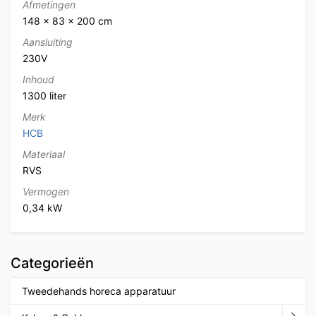
Afmetingen
148 × 83 × 200 cm
Aansluiting
230V
Inhoud
1300 liter
Merk
HCB
Materiaal
RVS
Vermogen
0,34 kW
Categorieën
Tweedehands horeca apparatuur