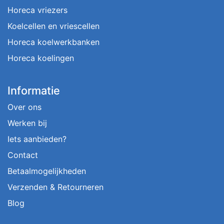
Horeca vriezers
Koelcellen en vriescellen
Horeca koelwerkbanken
Horeca koelingen
Informatie
Over ons
Werken bij
Iets aanbieden?
Contact
Betaalmogelijkheden
Verzenden & Retourneren
Blog