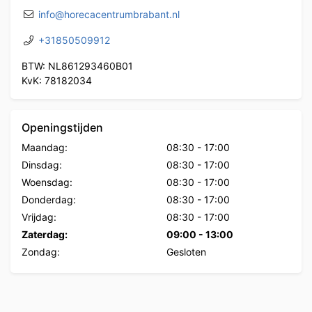
info@horecacentrumbrabant.nl
+31850509912
BTW: NL861293460B01
KvK: 78182034
Openingstijden
Maandag:
08:30
-
17:00
Dinsdag:
08:30
-
17:00
Woensdag:
08:30
-
17:00
Donderdag:
08:30
-
17:00
Vrijdag:
08:30
-
17:00
Zaterdag:
09:00
-
13:00
Zondag:
Gesloten