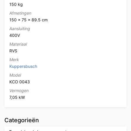
150 kg
Afmetingen
150 × 75 × 89.5 cm
Aansluiting
400V
Materiaal
RVS
Merk
Kuppersbusch
Model
KCO 0043
Vermogen
7,05 kW
Categorieën