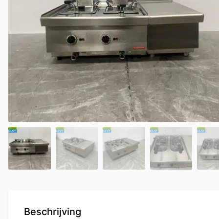
Beschrijving