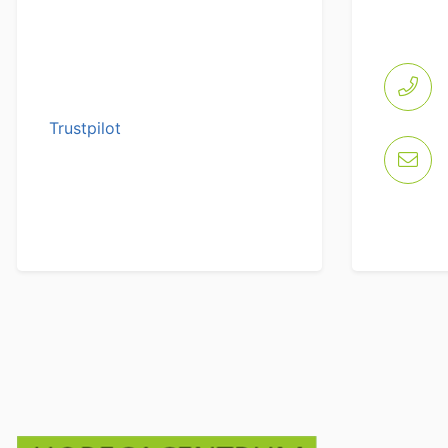
Trustpilot