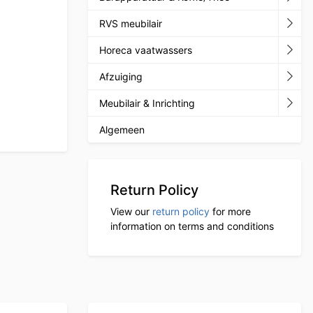
RVS meubilair
Horeca vaatwassers
Afzuiging
Meubilair & Inrichting
Algemeen
Return Policy
View our
return policy
for more
information on terms and conditions