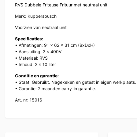
RVS Dubbele Friteuse Frituur met neutraal unit
Merk: Kuppersbusch
Voorzien van neutraal unit
Specificaties:
• Afmetingen: 91 x 62 x 31 cm (BxDxH)
• Aansluiting: 2 x 400V
• Materiaal: RVS
• Inhoud: 2 x 10 liter
Conditie en garantie:
• Staat: Gebruikt. Nagekeken en getest in eigen werkplaats.
• Garantie: 2 maanden carry-in garantie.
Art. nr: 15016