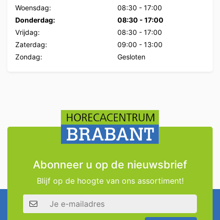
Woensdag:
08:30
-
17:00
Donderdag:
08:30
-
17:00
Vrijdag:
08:30
-
17:00
Zaterdag:
09:00
-
13:00
Zondag:
Gesloten
Abonneer u op de nieuwsbrief
Blijf op de hoogte van ons assortiment!
E-mailadres