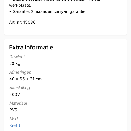
werkplaats.
• Garantie: 2 maanden carry-in garantie.
Art. nr: 15036
Extra informatie
Gewicht
20 kg
Afmetingen
40 × 65 × 31 cm
Aansluiting
400V
Materiaal
RVS
Merk
Krefft