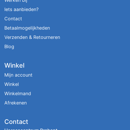
Iets aanbieden?
Contact
Betaalmogelijkheden
Verzenden & Retourneren
Blog
Winkel
Mijn account
Winkel
Winkelmand
Afrekenen
Contact